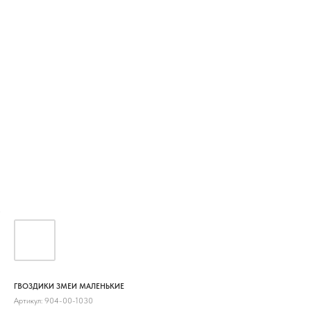
ГВОЗДИКИ ЗМЕИ МАЛЕНЬКИЕ
Артикул:
904-00-1030