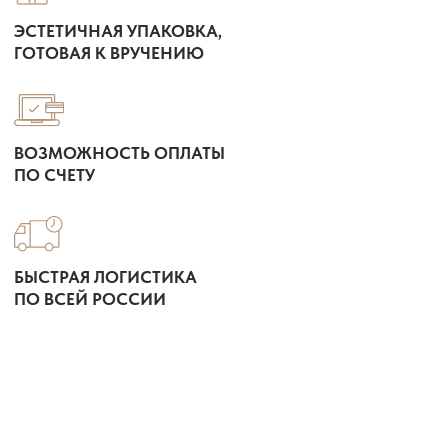
ЧТО ПРЕДЛАГАЕМ