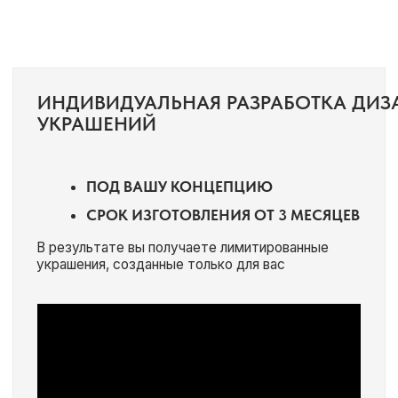
+7
Даю
согласие на обработку моих персональных данных,
и согласен с
политикой конфиденциальности
Получить консультацию