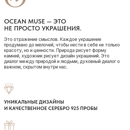
ВОЗМОЖНОСТЬ ОПЛАТЫ
ПО СЧЕТУ
БЫСТРАЯ ЛОГИСТИКА
ПО ВСЕЙ РОССИИ