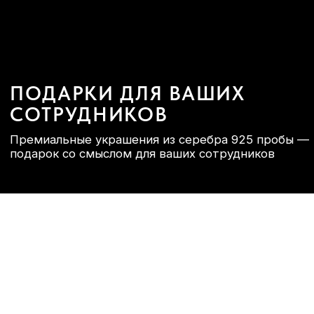
Премиальные украшения из серебра 925 пробы —
подарок со смыслом для ваших сотрудников