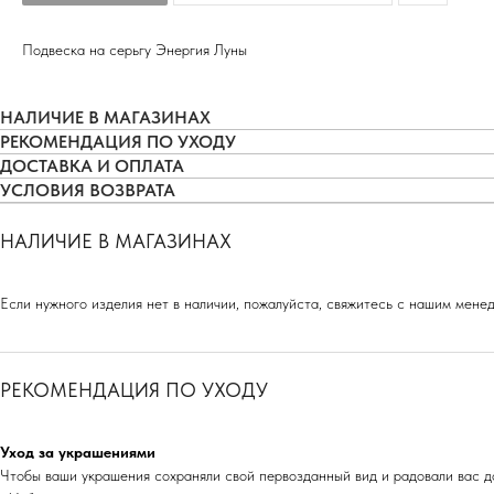
Подвеска на серьгу Энергия Луны
НАЛИЧИЕ В МАГАЗИНАХ
РЕКОМЕНДАЦИЯ ПО УХОДУ
ДОСТАВКА И ОПЛАТА
УСЛОВИЯ ВОЗВРАТА
НАЛИЧИЕ В МАГАЗИНАХ
Если нужного изделия нет в наличии, пожалуйста, свяжитесь с нашим мен
РЕКОМЕНДАЦИЯ ПО УХОДУ
Уход за украшениями
Чтобы ваши украшения сохраняли свой первозданный вид и радовали вас д