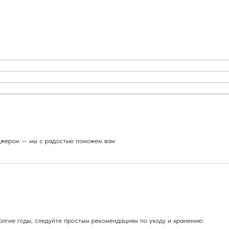
еджером — мы с радостью поможем вам
олгие годы, следуйте простым рекомендациям по уходу и хранению: