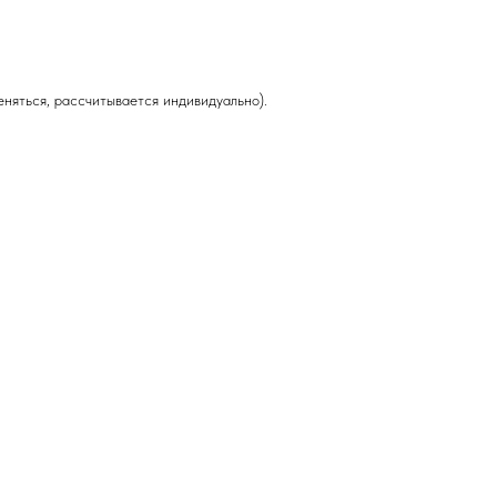
няться, рассчитывается индивидуально).