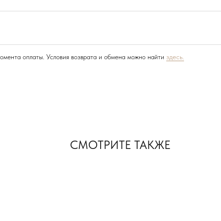
момента оплаты. Условия возврата и обмена можно найти
здесь.
СМОТРИТЕ ТАКЖЕ