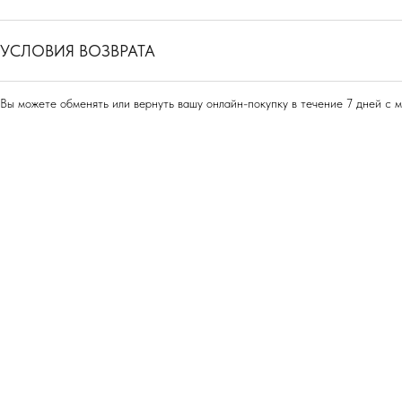
УСЛОВИЯ ВОЗВРАТА
Вы можете обменять или вернуть вашу онлайн-покупку в течение 7 дней с 