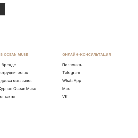
Разработка сайта
С БАЛИ