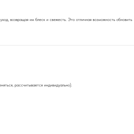
уход, возвращая им блеск и свежесть. Это отличная возможность обновить
няться, рассчитывается индивидуально).