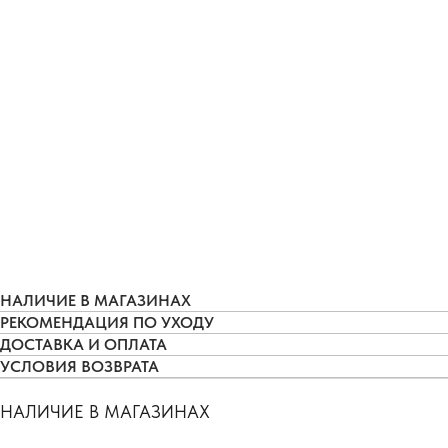
НАЛИЧИЕ В МАГАЗИНАХ
РЕКОМЕНДАЦИЯ ПО УХОДУ
ДОСТАВКА И ОПЛАТА
УСЛОВИЯ ВОЗВРАТА
НАЛИЧИЕ В МАГАЗИНАХ