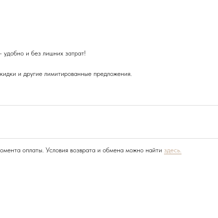
 удобно и без лишних затрат!
скидки и другие лимитированные предложения.
момента оплаты. Условия возврата и обмена можно найти
здесь.