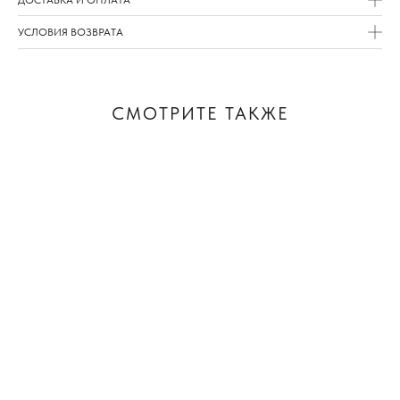
УСЛОВИЯ ВОЗВРАТА
СМОТРИТЕ ТАКЖЕ
АДРЕСА НАШИХ
МАГАЗИНОВ