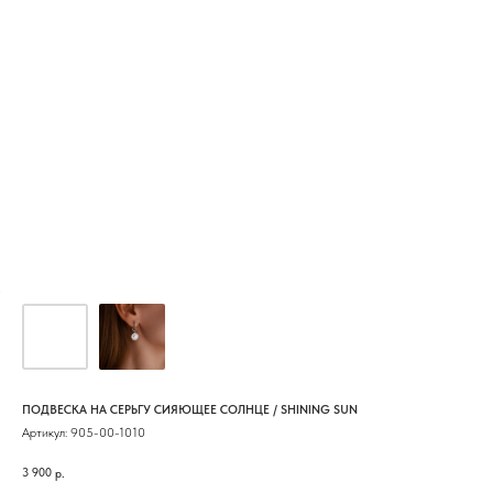
ПОДВЕСКА НА СЕРЬГУ СИЯЮЩЕЕ СОЛНЦЕ / SHINING SUN
Артикул:
905-00-1010
3 900
р.