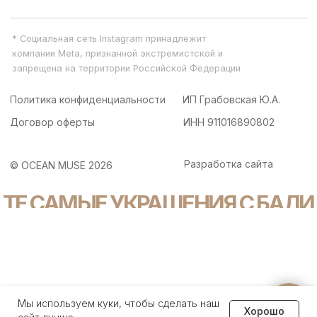
Задайте вопрос
Мы используем куки, чтобы сделать наш
Хорошо
менеджеру