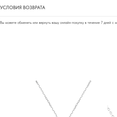
УСЛОВИЯ ВОЗВРАТА
Вы можете обменять или вернуть вашу онлайн-покупку в течение 7 дней с 