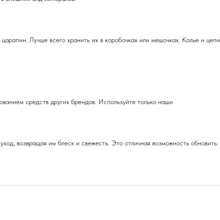
 царапин. Лучше всего хранить их в коробочках или мешочках. Колье и цепи
зованием средств других брендов. Используйте только наши
уход, возвращая им блеск и свежесть. Это отличная возможность обновить