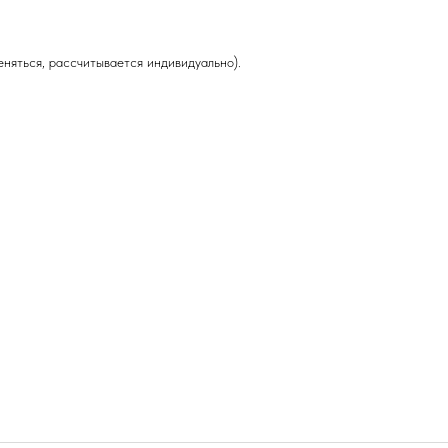
няться, рассчитывается индивидуально).