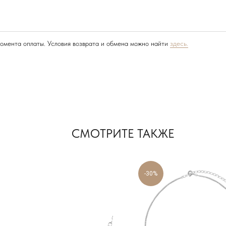
момента оплаты. Условия возврата и обмена можно найти
здесь.
СМОТРИТЕ ТАКЖЕ
-30%