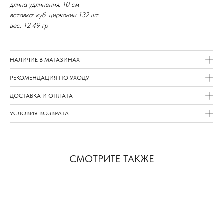
длина удлинения: 10 см
вставка: куб. цирконии 132 шт
вес: 12.49 гр
НАЛИЧИЕ В МАГАЗИНАХ
РЕКОМЕНДАЦИЯ ПО УХОДУ
ДОСТАВКА И ОПЛАТА
УСЛОВИЯ ВОЗВРАТА
СМОТРИТЕ ТАКЖЕ