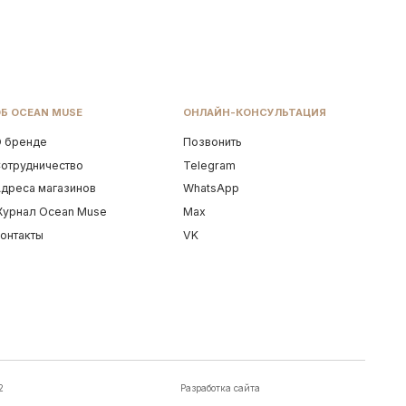
Разработка сайта
С БАЛИ