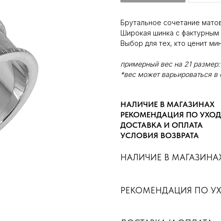
Брутальное сочетание матов
Широкая шинка с фактурным
Выбор для тех, кто ценит ми
примерный вес на 21 размер: 
*вес может варьироваться в 
НАЛИЧИЕ В МАГАЗИНАХ
РЕКОМЕНДАЦИЯ ПО УХОД
ДОСТАВКА И ОПЛАТА
УСЛОВИЯ ВОЗВРАТА
НАЛИЧИЕ В МАГАЗИНА
РЕКОМЕНДАЦИЯ ПО У