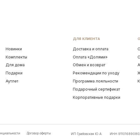
Подарочный сертификат
Корпоративные подарки
ти
Договор оферты
ИП Грабовская Ю.А.
ИНН 911016890802
УКРАШЕНИЯ 