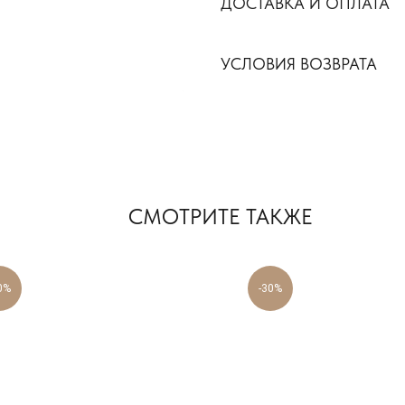
ДОСТАВКА И ОПЛАТА
УСЛОВИЯ ВОЗВРАТА
СМОТРИТЕ ТАКЖЕ
0%
-30%