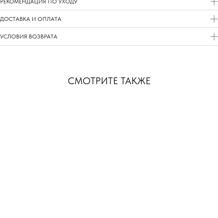
РЕКОМЕНДАЦИЯ ПО УХОДУ
ДОСТАВКА И ОПЛАТА
УСЛОВИЯ ВОЗВРАТА
СМОТРИТЕ ТАКЖЕ