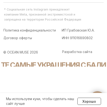
Задайте вопрос
Мы используем куки, чтобы сделать наш
Хорошо
менеджеру
сайт лучше