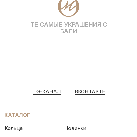
Разработка сайта
© OCEAN MUSE 2026
ТЕ САМЫЕ УКРАШЕНИЯ С БАЛИ