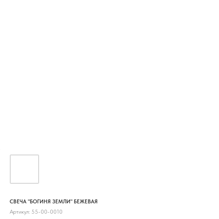
СВЕЧА "БОГИНЯ ЗЕМЛИ" БЕЖЕВАЯ
Артикул:
55-00-0010