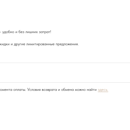
 удобно и без лишних затрат!
скидки и другие лимитированные предложения.
момента оплаты. Условия возврата и обмена можно найти
здесь.