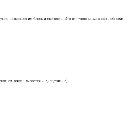
уход, возвращая им блеск и свежесть. Это отличная возможность обновить
няться, рассчитывается индивидуально).