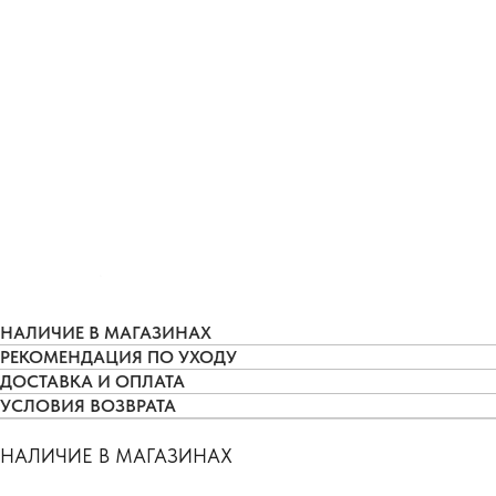
НАЛИЧИЕ В МАГАЗИНАХ
РЕКОМЕНДАЦИЯ ПО УХОДУ
ДОСТАВКА И ОПЛАТА
УСЛОВИЯ ВОЗВРАТА
НАЛИЧИЕ В МАГАЗИНАХ