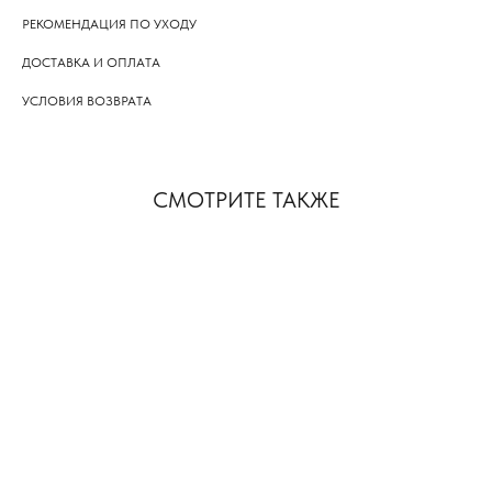
РЕКОМЕНДАЦИЯ ПО УХОДУ
ДОСТАВКА И ОПЛАТА
УСЛОВИЯ ВОЗВРАТА
СМОТРИТЕ ТАКЖЕ