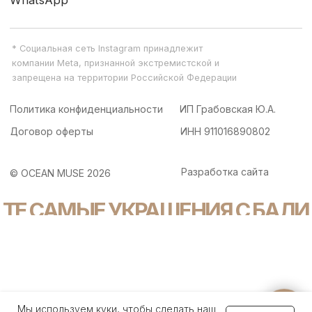
Задайте вопрос
Мы используем куки, чтобы сделать наш