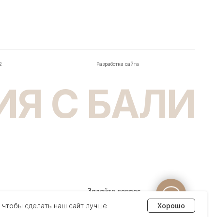
Задайте вопрос
менеджеру
 чтобы сделать наш сайт лучше
Хорошо