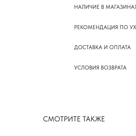
НАЛИЧИЕ В МАГАЗИНА
РЕКОМЕНДАЦИЯ ПО У
ДОСТАВКА И ОПЛАТА
УСЛОВИЯ ВОЗВРАТА
СМОТРИТЕ ТАКЖЕ