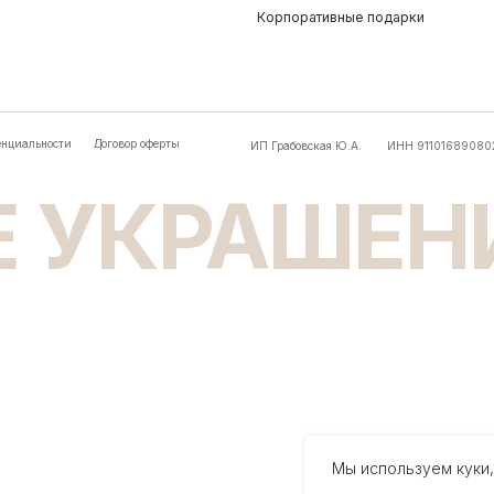
Мы используем куки,