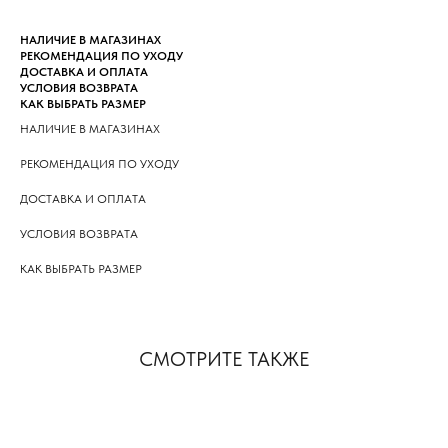
НАЛИЧИЕ В МАГАЗИНАХ
РЕКОМЕНДАЦИЯ ПО УХОДУ
ДОСТАВКА И ОПЛАТА
УСЛОВИЯ ВОЗВРАТА
КАК ВЫБРАТЬ РАЗМЕР
НАЛИЧИЕ В МАГАЗИНАХ
РЕКОМЕНДАЦИЯ ПО УХОДУ
ДОСТАВКА И ОПЛАТА
УСЛОВИЯ ВОЗВРАТА
КАК ВЫБРАТЬ РАЗМЕР
СМОТРИТЕ ТАКЖЕ