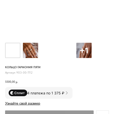
КОЛЬЦО ГАРМОНИЯ ПЯТИ
Артикул:
903-00-1112
5500,00
р.
4 платежа по 1 375 ₽
Сплит
Узнайте свой размер