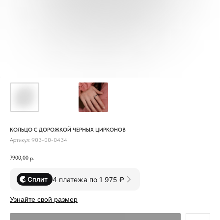
КОЛЬЦО С ДОРОЖКОЙ ЧЕРНЫХ ЦИРКОНОВ
Артикул:
903-00-0434
7900,00
р.
4 платежа по 1 975 ₽
Сплит
Узнайте свой размер