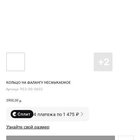
КОЛЬЦО НА ФАЛАНГУ НЕСМЫКАЕМОЕ
Артикул:
903-00-0605
5900,00
р.
4 платежа по 1 475 ₽
Сплит
Узнайте свой размер