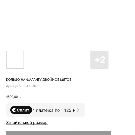
КОЛЬЦО НА ФАЛАНГУ ДВОЙНОЕ МЯТОЕ
Артикул:
903-00-1053
4500,00
р.
4 платежа по 1 125 ₽
Сплит
Узнайте свой размер