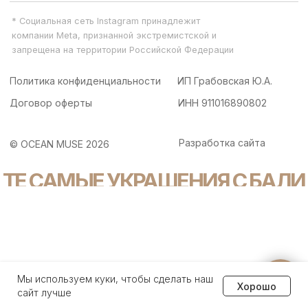
Задайте вопрос
Мы используем куки, чтобы сделать наш
Хорошо
менеджеру
сайт лучше