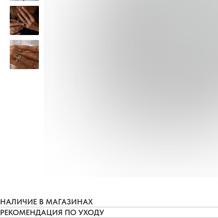
НАЛИЧИЕ В МАГАЗИНАХ
РЕКОМЕНДАЦИЯ ПО УХОДУ