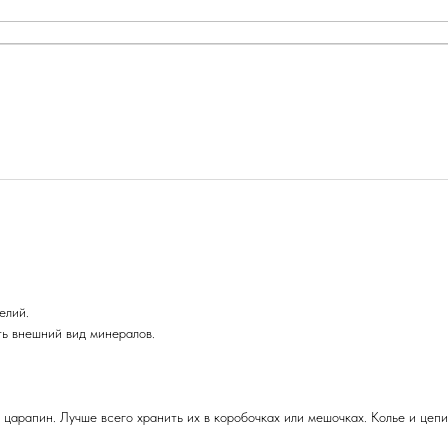
елий.
ть внешний вид минералов.
 царапин. Лучше всего хранить их в коробочках или мешочках. Колье и цепи