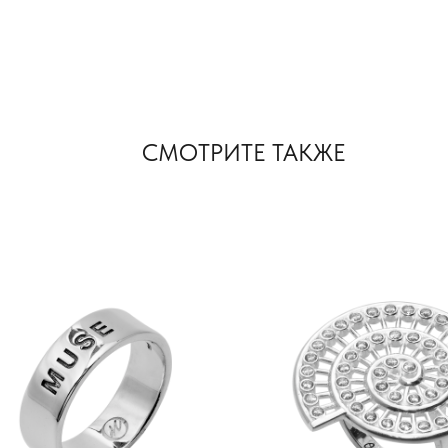
СМОТРИТЕ ТАКЖЕ