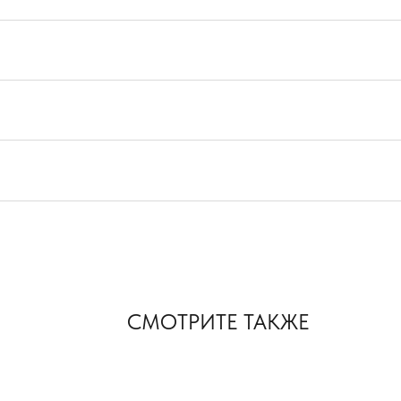
СМОТРИТЕ ТАКЖЕ