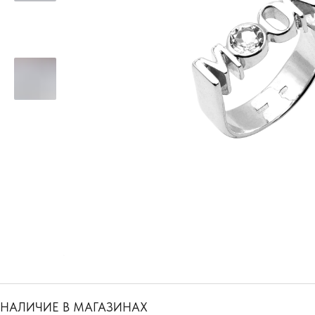
НАЛИЧИЕ В МАГАЗИНАХ