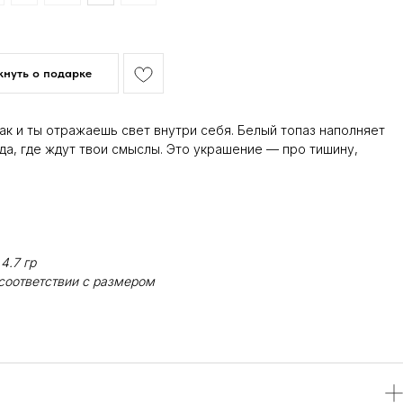
нуть о подарке
ак и ты отражаешь свет внутри себя. Белый топаз наполняет
да, где ждут твои смыслы. Это украшение — про тишину,
4.7 гр
соответствии с размером