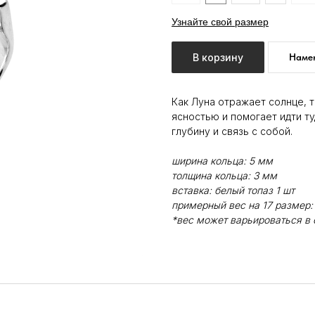
Узнайте свой размер
В корзину
Намек
Как Луна отражает солнце, т
ясностью и помогает идти ту
глубину и связь с собой.
ширина кольца: 5 мм
толщина кольца: 3 мм
вставка: белый топаз 1 шт
примерный вес на 17 размер: 
*вес может варьироваться в 