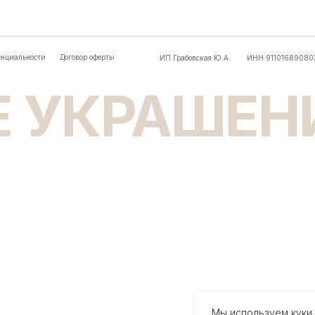
Мы используем куки,