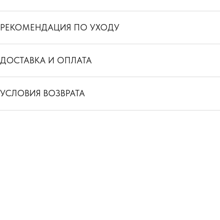
РЕКОМЕНДАЦИЯ ПО УХОДУ
ДОСТАВКА И ОПЛАТА
УСЛОВИЯ ВОЗВРАТА