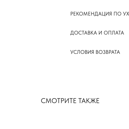
РЕКОМЕНДАЦИЯ ПО У
ДОСТАВКА И ОПЛАТА
УСЛОВИЯ ВОЗВРАТА
СМОТРИТЕ ТАКЖЕ