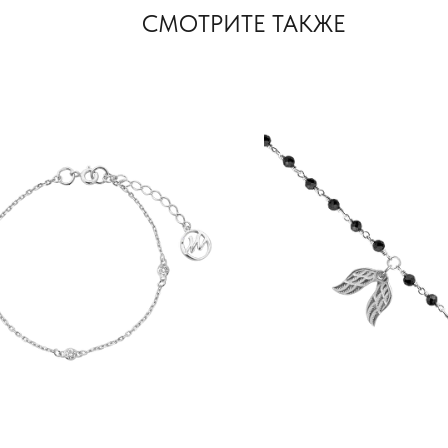
СМОТРИТЕ ТАКЖЕ