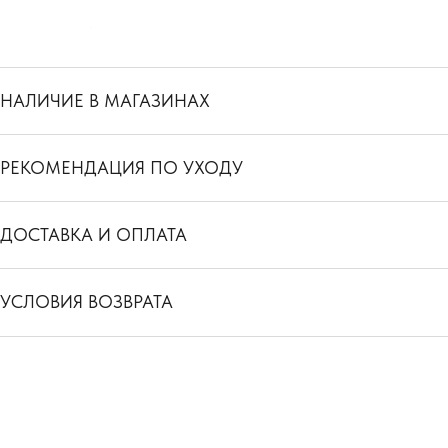
НАЛИЧИЕ В МАГАЗИНАХ
РЕКОМЕНДАЦИЯ ПО УХОДУ
ДОСТАВКА И ОПЛАТА
УСЛОВИЯ ВОЗВРАТА